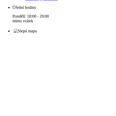
Úřední hodiny
Pondělí: 18:00 - 20:00
mimo svátek