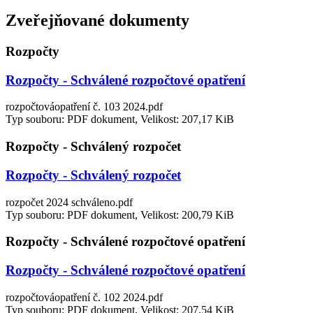
Zveřejňované dokumenty
Rozpočty
Rozpočty - Schválené rozpočtové opatření
rozpočtováopatření č. 103 2024.pdf
Typ souboru: PDF dokument, Velikost: 207,17 KiB
Rozpočty - Schválený rozpočet
Rozpočty - Schválený rozpočet
rozpočet 2024 schváleno.pdf
Typ souboru: PDF dokument, Velikost: 200,79 KiB
Rozpočty - Schválené rozpočtové opatření
Rozpočty - Schválené rozpočtové opatření
rozpočtováopatření č. 102 2024.pdf
Typ souboru: PDF dokument, Velikost: 207,54 KiB