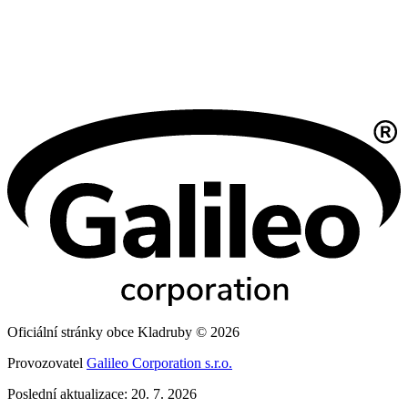
Oficiální stránky obce Kladruby © 2026
Provozovatel
Galileo Corporation s.r.o.
Poslední aktualizace: 20. 7. 2026