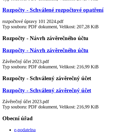
Rozpočty - Schválené rozpočtové opatření
rozpočtové úpravy 101 2024.pdf
Typ souboru: PDF dokument, Velikost: 207,28 KiB
Rozpočty - Návrh závěrečného účtu
Rozpočty - Návrh závěrečného účtu
Závěrečný účet 2023.pdf
Typ souboru: PDF dokument, Velikost: 216,99 KiB
Rozpočty - Schválený závěrečný účet
Rozpočty - Schválený závěrečný účet
Závěrečný účet 2023.pdf
Typ souboru: PDF dokument, Velikost: 216,99 KiB
Obecní úřad
e-podatelna