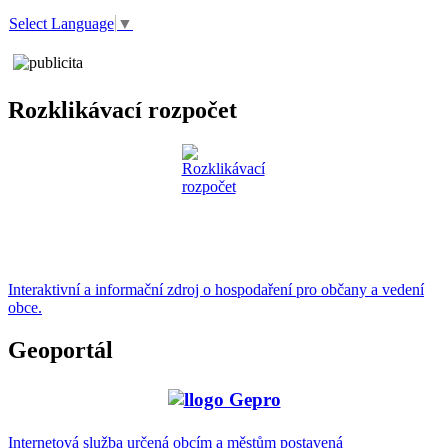
Select Language
▼
Rozklikávací rozpočet
Interaktivní a informační zdroj o hospodaření pro občany a vedení
obce.
Geoportál
Internetová služba určená obcím a městům postavená