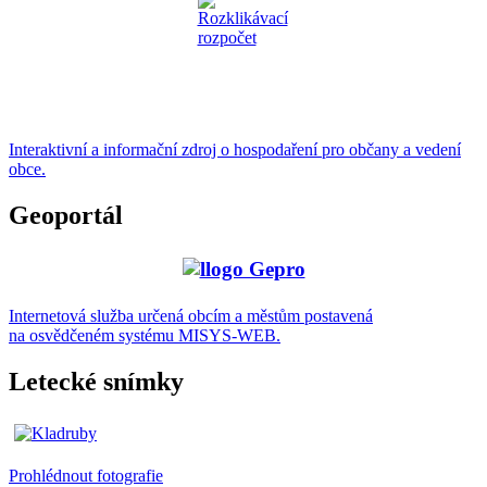
Interaktivní a informační zdroj o hospodaření pro občany a vedení
obce.
Geoportál
Internetová služba určená obcím a městům postavená
na osvědčeném systému MISYS-WEB.
Letecké snímky
Prohlédnout fotografie