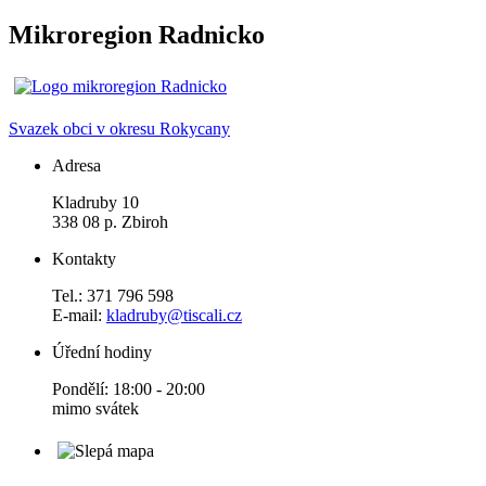
Mikroregion Radnicko
Svazek obci v okresu Rokycany
Adresa
Kladruby 10
338 08 p. Zbiroh
Kontakty
Tel.: 371 796 598
E-mail:
kladruby@tiscali.cz
Úřední hodiny
Pondělí: 18:00 - 20:00
mimo svátek