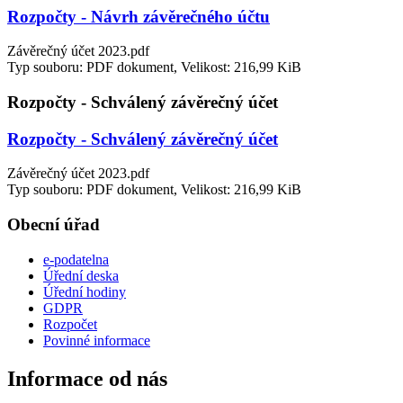
Rozpočty - Návrh závěrečného účtu
Závěrečný účet 2023.pdf
Typ souboru: PDF dokument, Velikost: 216,99 KiB
Rozpočty - Schválený závěrečný účet
Rozpočty - Schválený závěrečný účet
Závěrečný účet 2023.pdf
Typ souboru: PDF dokument, Velikost: 216,99 KiB
Obecní úřad
e-podatelna
Úřední deska
Úřední hodiny
GDPR
Rozpočet
Povinné informace
Informace od nás