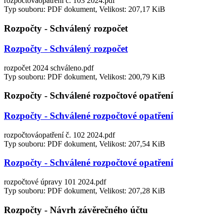
rozpočtováopatření č. 103 2024.pdf
Typ souboru: PDF dokument, Velikost: 207,17 KiB
Rozpočty - Schválený rozpočet
Rozpočty - Schválený rozpočet
rozpočet 2024 schváleno.pdf
Typ souboru: PDF dokument, Velikost: 200,79 KiB
Rozpočty - Schválené rozpočtové opatření
Rozpočty - Schválené rozpočtové opatření
rozpočtováopatření č. 102 2024.pdf
Typ souboru: PDF dokument, Velikost: 207,54 KiB
Rozpočty - Schválené rozpočtové opatření
rozpočtové úpravy 101 2024.pdf
Typ souboru: PDF dokument, Velikost: 207,28 KiB
Rozpočty - Návrh závěrečného účtu