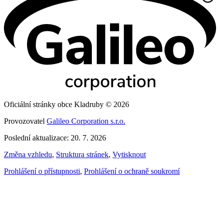
Oficiální stránky obce Kladruby © 2026
Provozovatel
Galileo Corporation s.r.o.
Poslední aktualizace: 20. 7. 2026
Změna vzhledu
,
Struktura stránek
,
Vytisknout
Prohlášení o přístupnosti
,
Prohlášení o ochraně soukromí