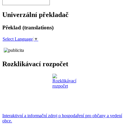
Univerzální překladač
Překlad (translations)
Select Language
▼
Rozklikávací rozpočet
Interaktivní a informační zdroj o hospodaření pro občany a vedení
obce.