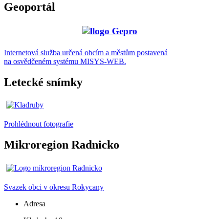
Geoportál
Internetová služba určená obcím a městům postavená
na osvědčeném systému MISYS-WEB.
Letecké snímky
Prohlédnout fotografie
Mikroregion Radnicko
Svazek obci v okresu Rokycany
Adresa