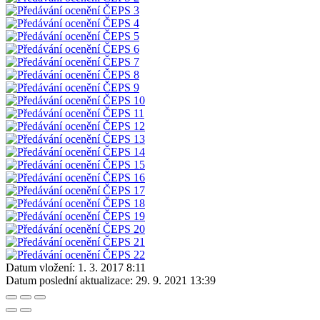
Datum vložení:
1. 3. 2017 8:11
Datum poslední aktualizace:
29. 9. 2021 13:39