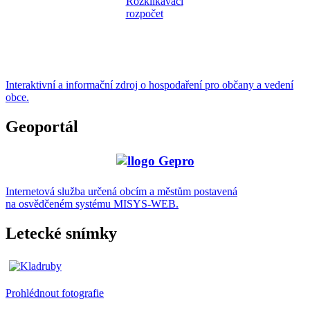
Interaktivní a informační zdroj o hospodaření pro občany a vedení
obce.
Geoportál
Internetová služba určená obcím a městům postavená
na osvědčeném systému MISYS-WEB.
Letecké snímky
Prohlédnout fotografie