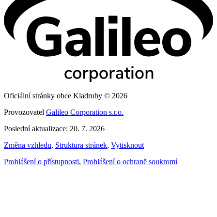
Oficiální stránky obce Kladruby © 2026
Provozovatel
Galileo Corporation s.r.o.
Poslední aktualizace: 20. 7. 2026
Změna vzhledu
,
Struktura stránek
,
Vytisknout
Prohlášení o přístupnosti
,
Prohlášení o ochraně soukromí