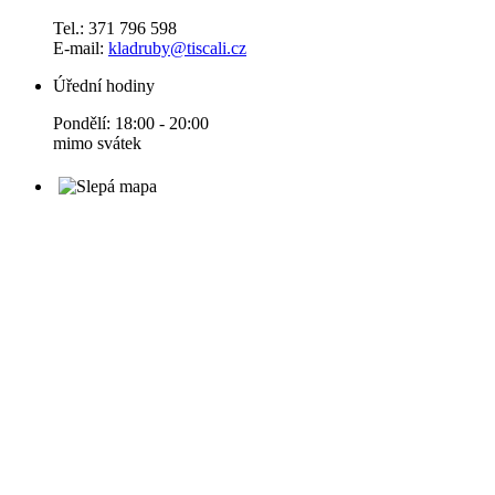
Tel.: 371 796 598
E-mail:
kladruby@tiscali.cz
Úřední hodiny
Pondělí: 18:00 - 20:00
mimo svátek