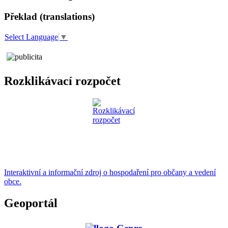
Překlad (translations)
Select Language
▼
Rozklikávací rozpočet
Interaktivní a informační zdroj o hospodaření pro občany a vedení
obce.
Geoportál