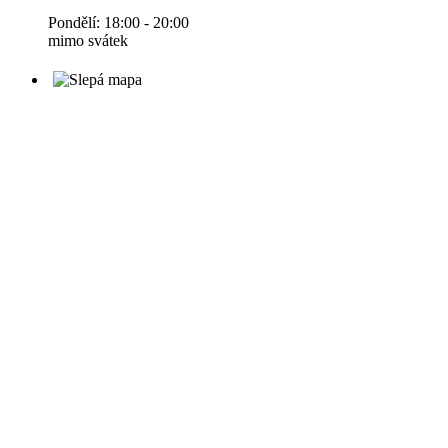
Pondělí: 18:00 - 20:00
mimo svátek