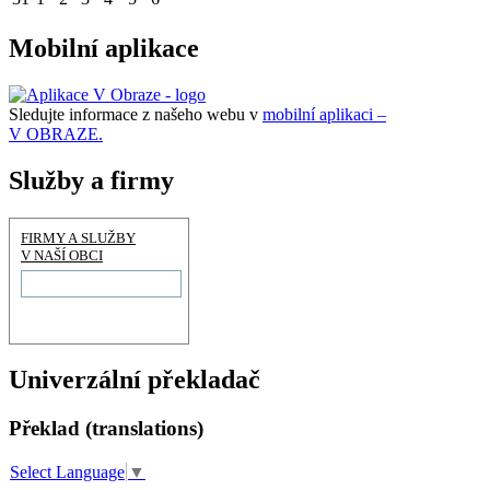
Mobilní aplikace
Sledujte informace z našeho webu v
mobilní aplikaci –
V OBRAZE.
Služby a firmy
FIRMY A SLUŽBY
V NAŠÍ OBCI
Univerzální překladač
Překlad (translations)
Select Language
▼